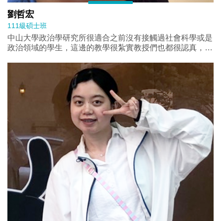
劉哲宏
111級碩士班
中山大學政治學研究所很適合之前沒有接觸過社會科學或是
政治領域的學生，這邊的教學很紮實教授們也都很認真，所
以不用怕會有跟不上的問題。