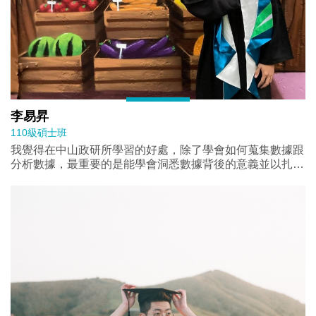
李易昇
110級碩士班
我覺得在中山政研所學習的好處，除了學會如何蒐集數據跟
分析數據，最重要的是能學會洞悉數據背後的意義並以扎實
的理論來建立自己的論述。