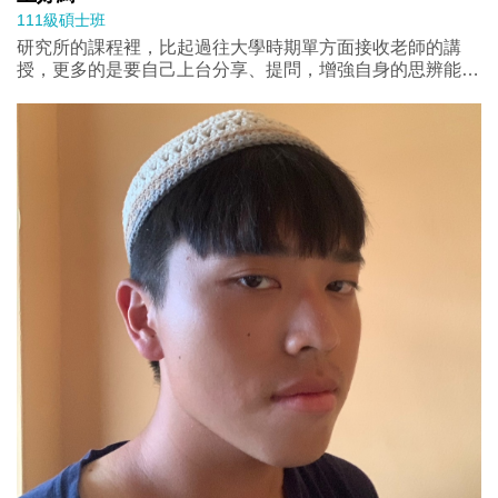
111級碩士班
研究所的課程裡，比起過往大學時期單方面接收老師的講
授，更多的是要自己上台分享、提問，增強自身的思辨能
力。