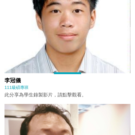
李冠儀
111級碩專班
此分享為學生錄製影片，請點擊觀看。