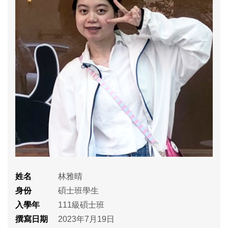
姓名
林雅晴
身份
碩士班學生
入學年
111級碩士班
撰寫日期
2023年7月19日