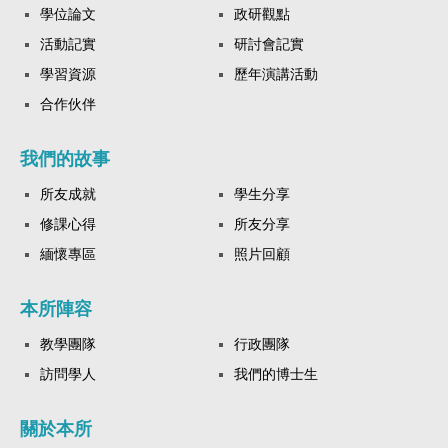
學位論文
政研觀點
活動記實
研討會記實
學習資源
歷年演講活動
合作伙伴
我們的故事
所友成就
學生分享
修課心得
所友分享
緬懷專區
照片回顧
本所陣容
教學團隊
行政團隊
訪問學人
我們的博士生
關於本所