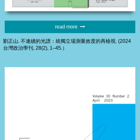
read more
劉正山. 不連續的光譜：統獨立場測量效度的再檢視. (2024
台灣政治學刊, 28(2), 1–45.）