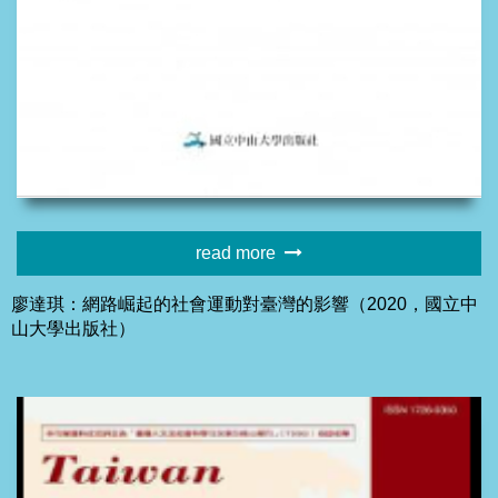
read more
廖達琪：網路崛起的社會運動對臺灣的影響（2020，國立中
山大學出版社）