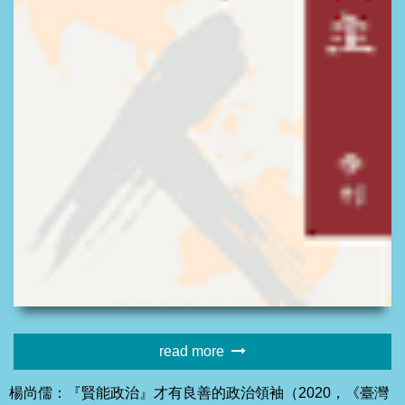
read more
楊尚儒：『賢能政治』才有良善的政治領袖（2020，《臺灣