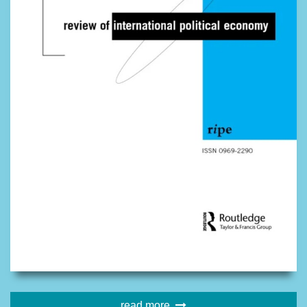
read more