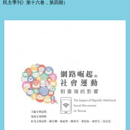
民主季刊》第十六卷，第四期）