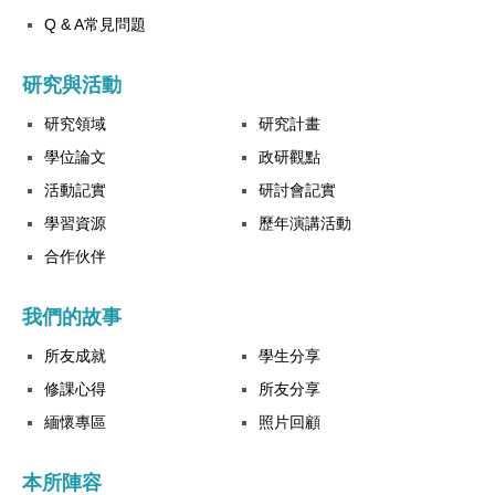
Q & A常見問題
研究與活動
研究領域
研究計畫
學位論文
政研觀點
活動記實
研討會記實
學習資源
歷年演講活動
合作伙伴
我們的故事
所友成就
學生分享
修課心得
所友分享
緬懷專區
照片回顧
本所陣容