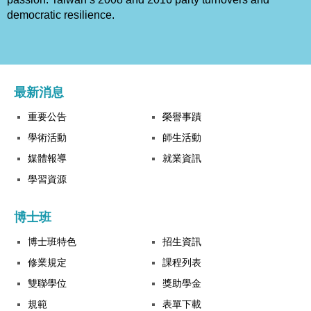
democratic resilience.
最新消息
重要公告
榮譽事蹟
學術活動
師生活動
媒體報導
就業資訊
學習資源
博士班
博士班特色
招生資訊
修業規定
課程列表
雙聯學位
獎助學金
規範
表單下載