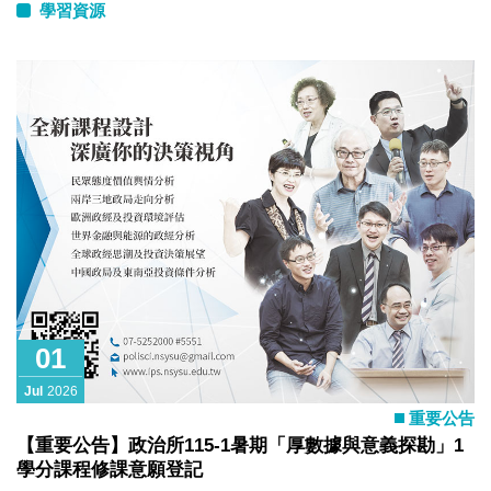
學習資源
01
Jul
2026
重要公告
【重要公告】政治所115-1暑期「厚數據與意義探勘」1
學分課程修課意願登記