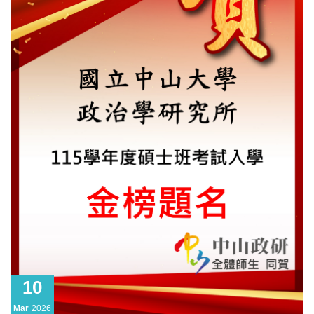
10
Mar
2026