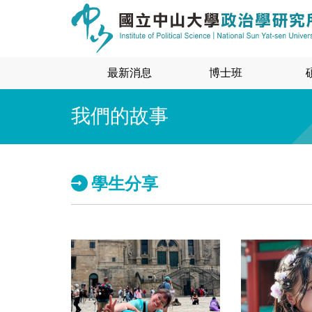
最新消息
博士班
我們的故事
學生分享