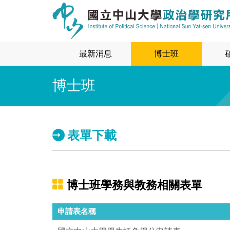
最新消息
博士班
博士班
表單下載
博士班學務與教務相關表單
申請表名稱