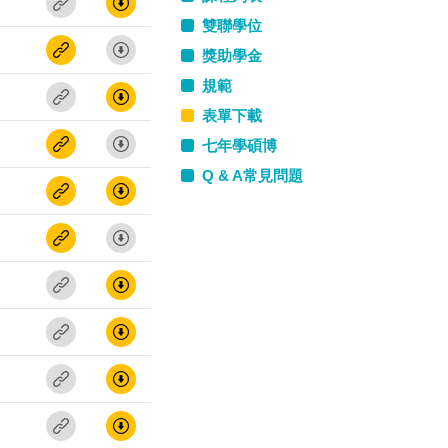
雙聯學位
獎助學金
規範
表單下載
七年學碩博
Q & A常見問題