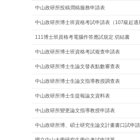
中山政研所投稿潤稿服務申請表
中山政研所博士班資格考試申請表（107級起適
111博士班資格考電腦作答應試規定.切結書
中山政研所博士班資格考試複查申請表
中山政研所博士生論文發表點數審查表
中山政研所博士生論文指導教授調查表
中山政研所博士生提報論文資料表
中山政研所變更論文指導教授申請表
中山政研所博、碩士研究生論文計畫書口試申請
國立中山大學研究生學位考試申請單