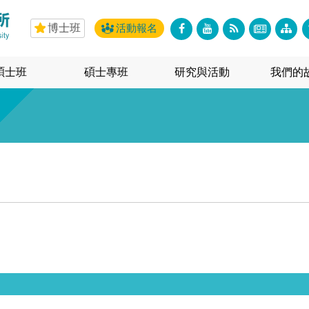
博士班
活動報名
碩士班
碩士專班
研究與活動
我們的