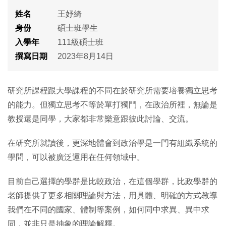
姓名
王妤綺
身份
碩士班學生
入學年
111級碩士班
撰寫日期
2023年8月14日
研究所課程跟大學課程的不同在於研究所需要培養獨立思考
的能力。但獨立思考不等於單打獨鬥，在政治所裡，無論是
教授還是同學，大家都非常樂意跟彼此討論、交流。
在研究所就讀後，更深地體會到政治學是一門有組織系統的
學問，可以被廣泛運用在任何領域中。
目前自己選擇的學群是比較政治，在這個學群，比政學群的
老師提供了更多相關理論與方法，用具體、明確的方式教導
我們在不同的國家、體制等案例，如何同中求異、異中求
同，並非只是抽象的理論解釋。