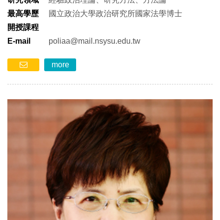
最高學歷
國立政治大學政治研究所國家法學博士
開授課程
E-mail
poliaa@mail.nsysu.edu.tw
more