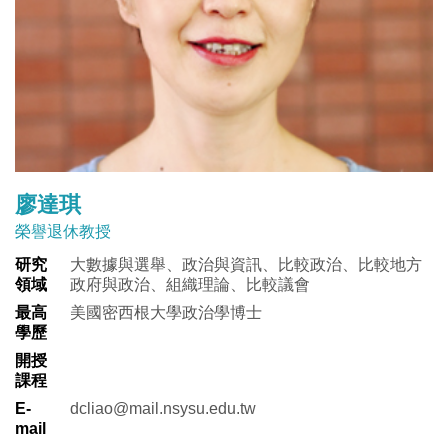
廖達琪
榮譽退休教授
研究
大數據與選舉、政治與資訊、比較政治、比較地方
領域
政府與政治、組織理論、比較議會
最高
美國密西根大學政治學博士
學歷
開授
課程
E-
dcliao@mail.nsysu.edu.tw
mail