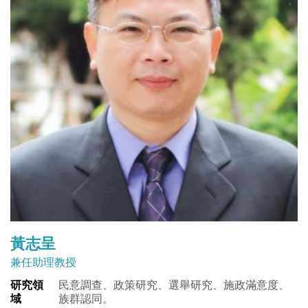
黃志呈
兼任助理教授
研究領
民意調查、政策研究、選舉研究、施政滿意度、
域
族群認同。