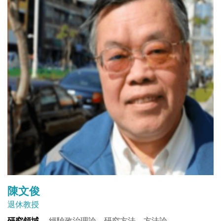
陳文俊
退休教授
研究領域
經驗政治理論、研究方法、方法論