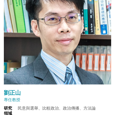
劉正山
專任教授
研究
民意與選舉、比較政治、政治傳播、方法論
領域