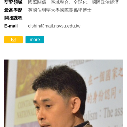
研究領域
國際關係、區域整合、全球化、國際政治經濟
最高學歷
英國伯明罕大學國際關係學博士
開授課程
E-mail
clshin@mail.nsysu.edu.tw
more