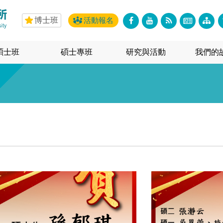
博士班
活動報名
碩士班
碩士專班
研究與活動
我們的