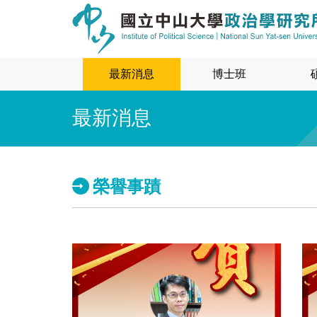
最新消息
博士班
最新消息
榮譽事蹟