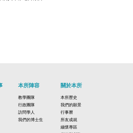
事
本所陣容
關於本所
教學團隊
本所歷史
行政團隊
我們的願景
訪問學人
行事曆
我們的博士生
所友成就
緬懷專區