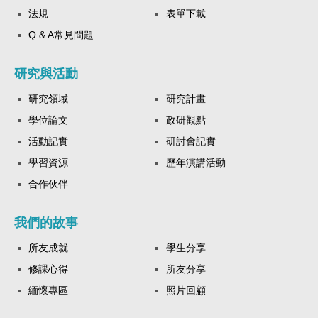
法規
表單下載
Q & A常見問題
研究與活動
研究領域
研究計畫
學位論文
政研觀點
活動記實
研討會記實
學習資源
歷年演講活動
合作伙伴
我們的故事
所友成就
學生分享
修課心得
所友分享
緬懷專區
照片回顧