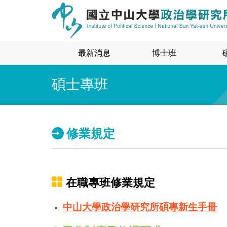
最新消息
博士班
碩士專班
修業規定
在職專班修業規定
中山大學政治學研究所碩專新生手冊