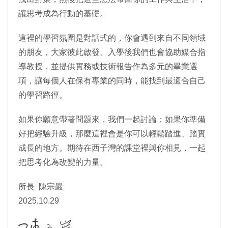
讓思考成為行動的基礎。
這裡的學習氛圍是對話式的，你會遇到來自不同領域
的朋友，大家彼此啟發。入學後我們也會協助媒合指
導教授，並提供實務或技術報告作為多元的畢業選
項，讓每個人在保有專業的同時，能找到最適合自己
的學習路徑。
如果你願意帶著問題來，我們一起討論；如果你準備
好把經驗升級，那麼這裡會是你可以輕鬆踏進、踏實
成長的地方。期待在西子灣的課堂裡與你相見，一起
把思考化為改變的力量。
所長 陳宗巖
2025.10.29