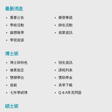
最新消息
重要公告
榮譽事蹟
學術活動
師生活動
媒體報導
就業資訊
學習資源
博士班
博士班特色
招生資訊
修業規定
課程列表
雙聯學位
獎助學金
規範
表單下載
七年學碩博
Q & A常見問題
碩士班