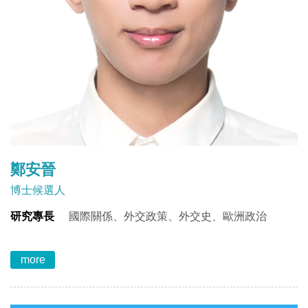
鄭安晉
博士候選人
研究專長
國際關係、外交政策、外交史、歐洲政治
more