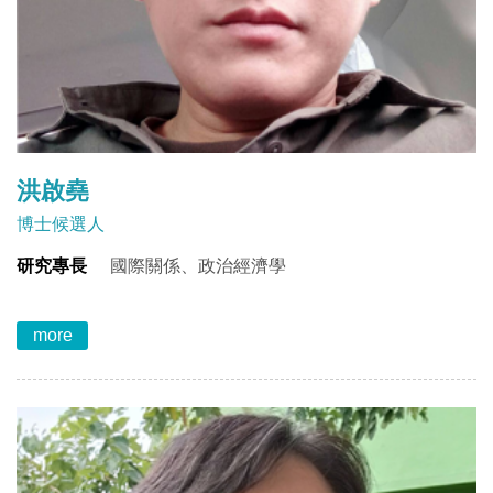
洪啟堯
博士候選人
研究專長
國際關係、政治經濟學
more