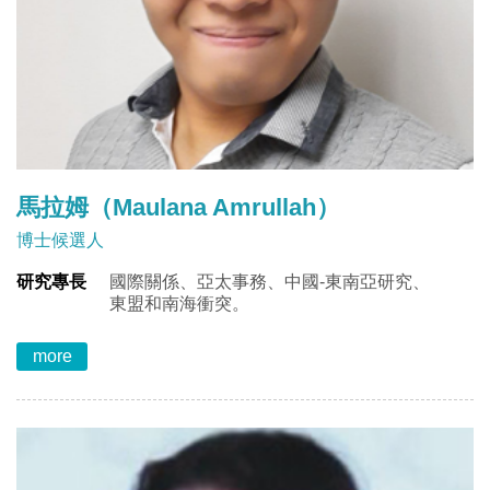
馬拉姆（Maulana Amrullah）
博士候選人
研究專長
國際關係、亞太事務、中國-東南亞研究、
東盟和南海衝突。
more