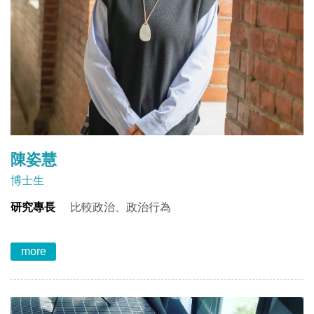
陳姿慧
博士生
研究專長
比較政治、政治行為
more