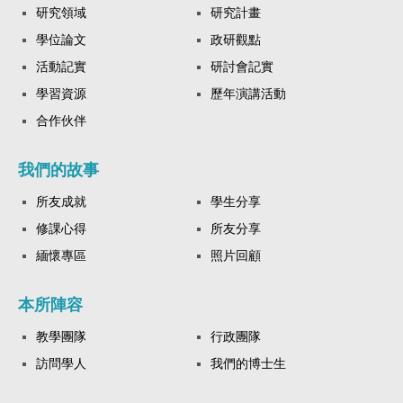
研究領域
研究計畫
學位論文
政研觀點
活動記實
研討會記實
學習資源
歷年演講活動
合作伙伴
我們的故事
所友成就
學生分享
修課心得
所友分享
緬懷專區
照片回顧
本所陣容
教學團隊
行政團隊
訪問學人
我們的博士生