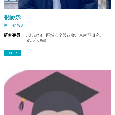
鄧峻丞
博士候選人
研究專長
比較政治、區域安全與衝突、東南亞研究、
政治心理學
more