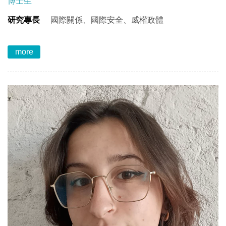
博士生
研究專長
國際關係、國際安全、威權政體
more