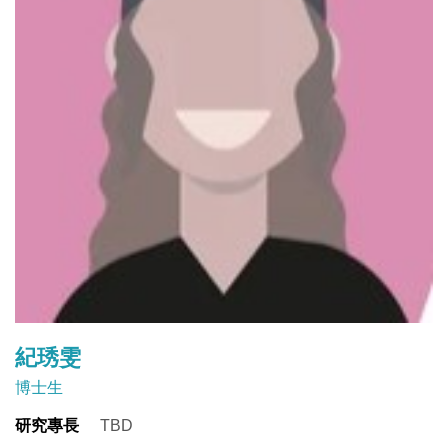
紀琇雯
博士生
研究專長
TBD