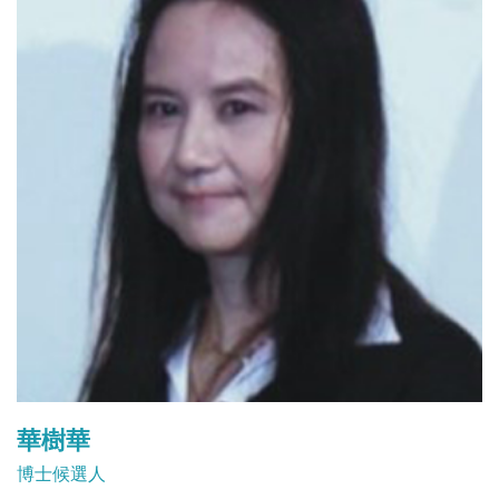
華樹華
博士候選人