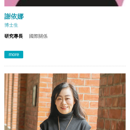
謝依娜
博士生
研究專長
國際關係
more