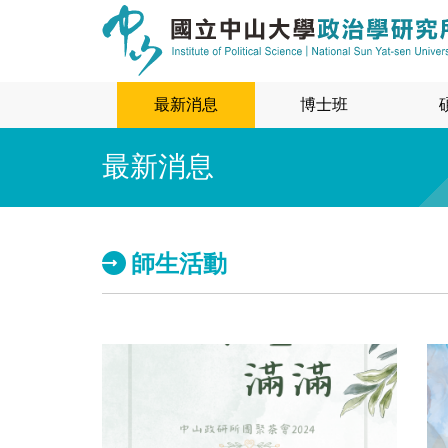
最新消息
博士班
最新消息
師生活動