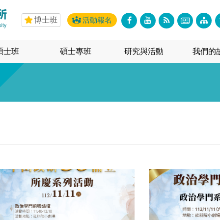
博士班
活動報名
碩士班
碩士專班
研究與活動
我們的