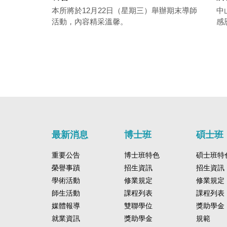
本所將於12月22日（星期三）舉辦期末導師
中
活動，內容精采溫馨。
感
最新消息
博士班
碩士班
重要公告
博士班特色
碩士班特
榮譽事蹟
招生資訊
招生資訊
學術活動
修業規定
修業規定
師生活動
課程列表
課程列表
媒體報導
雙聯學位
獎助學金
就業資訊
獎助學金
規範