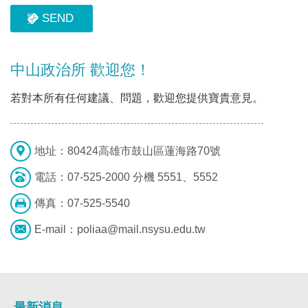
中山政治所 歡迎您！
若對本所有任何建議、問題，歡迎您提供寶貴意見。
地址：
80424高雄市鼓山區蓮海路70號
電話：
07-525-2000 分機 5551、5552
傳真：
07-525-5540
E-mail：
poliaa@mail.nsysu.edu.tw
最新消息