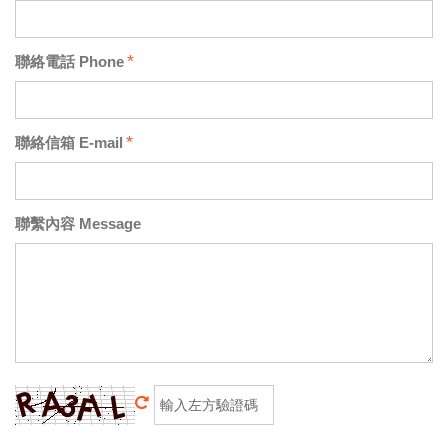
*
聯絡電話 Phone
*
聯絡信箱 E-mail
聯繫內容 Message