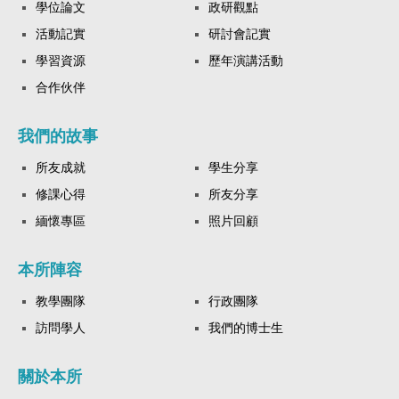
學位論文
政研觀點
活動記實
研討會記實
學習資源
歷年演講活動
合作伙伴
我們的故事
所友成就
學生分享
修課心得
所友分享
緬懷專區
照片回顧
本所陣容
教學團隊
行政團隊
訪問學人
我們的博士生
關於本所