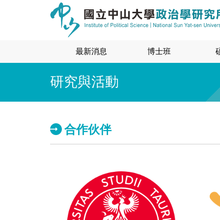
最新消息
博士班
研究與活動
合作伙伴