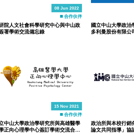
08 Jun 2022
合作伙伴
研院人文社會科學研究中心與中山政
國立中山大學政治學研
簽署學術交流備忘錄
多利曼股份有限公
錄
15 Nov 2021
合作伙伴
立中山大學政治學研究所與高雄醫學
政治所與本校行銷
學正向心理學中心簽訂學術交流合作
論文共同指導」協