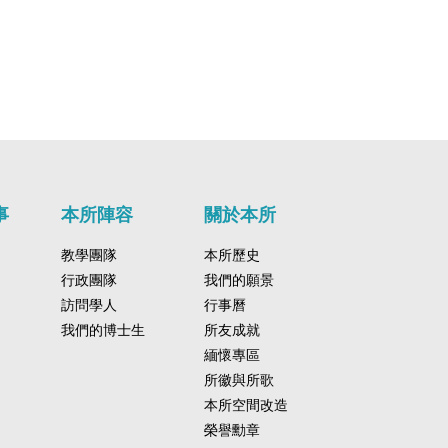
事
本所陣容
關於本所
教學團隊
本所歷史
行政團隊
我們的願景
訪問學人
行事曆
我們的博士生
所友成就
緬懷專區
所徽與所歌
本所空間改造
榮譽勳章