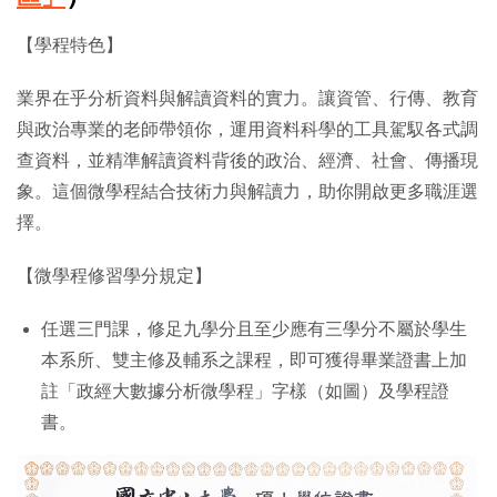
【學程特色】
業界在乎分析資料與解讀資料的實力。讓資管、行傳、教育
與政治專業的老師帶領你，運用資料科學的工具駕馭各式調
查資料，並精準解讀資料背後的政治、經濟、社會、傳播現
象。這個微學程結合技術力與解讀力，助你開啟更多職涯選
擇。
【微學程修習學分規定】
任選三門課，修足九學分且至少應有三學分不屬於學生
本系所、雙主修及輔系之課程，即可獲得畢業證書上加
註「政經大數據分析微學程」字樣（如圖）及學程證
書。