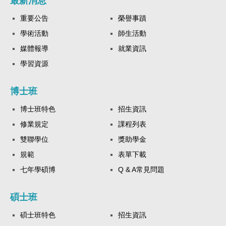
最新消息
重要公告
榮譽事蹟
學術活動
師生活動
媒體報導
就業資訊
學習資源
博士班
博士班特色
招生資訊
修業規定
課程列表
雙聯學位
獎助學金
規範
表單下載
七年學碩博
Q & A常見問題
碩士班
碩士班特色
招生資訊