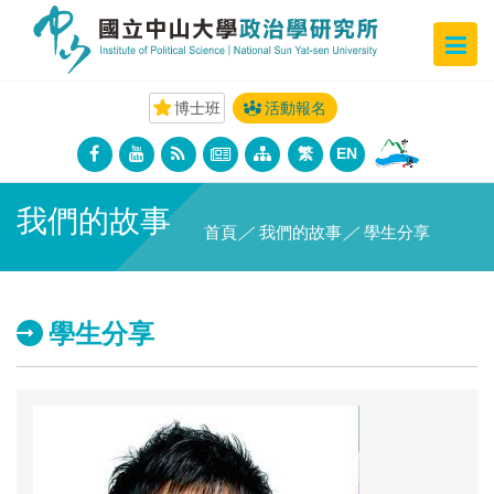
博士班
活動報名
繁
EN
我們的故事
首頁
／
我們的故事
／
學生分享
學生分享