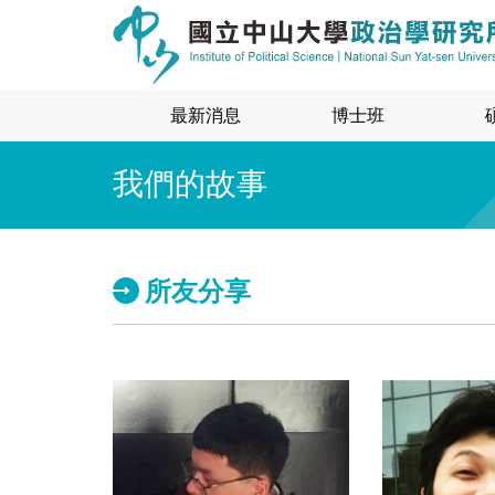
最新消息
博士班
我們的故事
所友分享