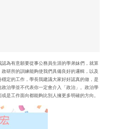
我認為有意願要從事公務員生涯的學弟妹們，就算
。政研所的訓練能夠使我們具備良好的邏輯，以及
份穩定的工作，學長我建議大家好好認真的做，是
唸政治學並不代表你一定會介入「政治」。政治學
面或是工作面向都能夠比別人擁更多明確的方向。