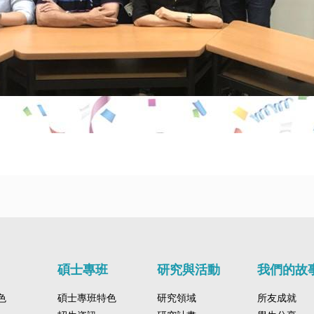
碩士專班
研究與活動
我們的故
色
碩士專班特色
研究領域
所友成就