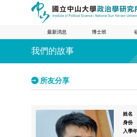
最新消息
博士班
我們的故事
所友分享
姓名
身份
入學