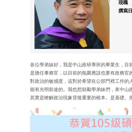
現職
撰寫
各位學弟妹好，我是中山政研專班的畢業生，目
是擔任事務官，以目前的氛圍應該也要有政務官
對政治的敏感度，這對於希望在公部門裡工作的
能有光明前途的。我也想鼓勵學弟妹們，來中山
其實是瞭解政治現象背後重要的根本。是基礎。