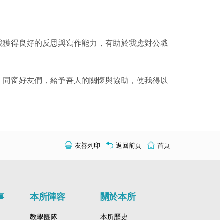
我獲得良好的反思與寫作能力，有助於我應對公職
、同窗好友們，給予吾人的關懷與協助，使我得以
友善列印
返回前頁
首頁
事
本所陣容
關於本所
教學團隊
本所歷史