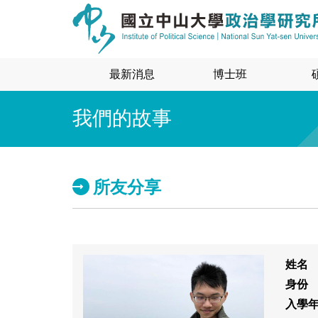
最新消息
博士班
我們的故事
所友分享
姓名
身份
入學