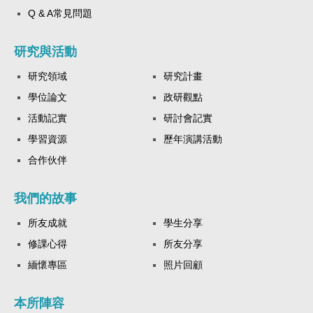
Q & A常見問題
研究與活動
研究領域
研究計畫
學位論文
政研觀點
活動記實
研討會記實
學習資源
歷年演講活動
合作伙伴
我們的故事
所友成就
學生分享
修課心得
所友分享
緬懷專區
照片回顧
本所陣容