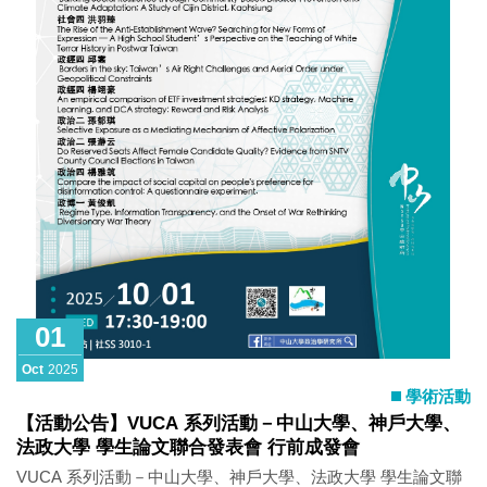
of mali
01
Oct
2025
學術活動
【活動公告】VUCA 系列活動－中山大學、神戶大學、
法政大學 學生論文聯合發表會 行前成發會
VUCA 系列活動－中山大學、神戶大學、法政大學 學生論文聯