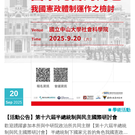
20
Sep
2025
學術活動
【活動公告】第十六屆半總統制與民主國際研討會
歡迎踴躍參加本所與中研院政治所共同主辦【第十六屆半總統
制與民主國際研討會】 半總統制下國家元首的角色我國憲政體