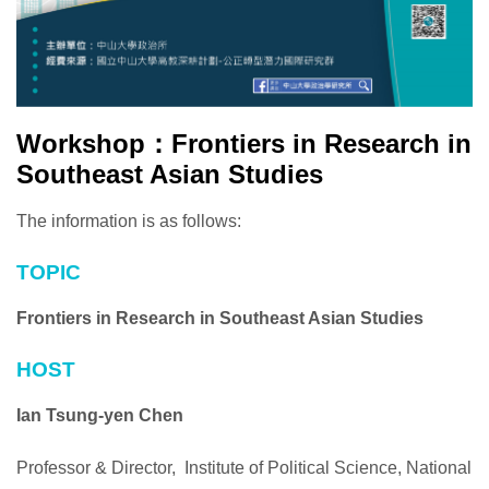
Workshop：Frontiers in Research in
Southeast Asian Studies
The information is as follows:
TOPIC
Frontiers in Research in Southeast Asian Studies
HOST
Ian Tsung-yen Chen
Professor & Director, Institute of Political Science, National