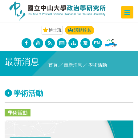
博士班
活動報名
繁
EN
最新消息
首頁
／
最新消息
／
學術活動
學術活動
學術活動