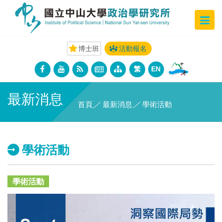
博士班
活動報名
繁
EN
最新消息
首頁
／
最新消息
／
學術活動
學術活動
學術活動