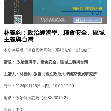
林義鈞：政治經濟學、糧食安全、區域
主義與台灣
本所將舉辦「洞察國際局勢」系列講座，資訊如下：
講題： 政治經濟學、糧食安全、區域主義與台灣
主講人：林義鈞 教授（國立政治大學國家發展研究所）
時間：113年9月26日（四）10:00-12:00
地點：政治所演講廳（社SS 3010-2）
語言：中文