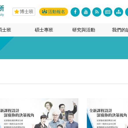
博士班
活動報名
碩士班
碩士專班
研究與活動
我們的