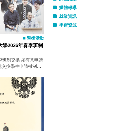
媒體報導
就業資訊
學習資源
學術活動
學2026年春季班制
春季班制交換 如有意申請
處交換學生申請機制申