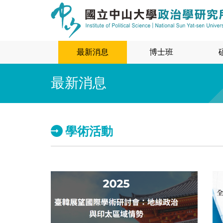
最新消息
博士班
最新消息
學術活動