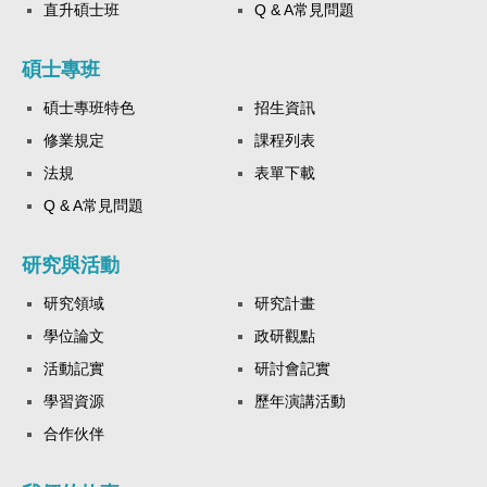
直升碩士班
Q & A常見問題
碩士專班
碩士專班特色
招生資訊
修業規定
課程列表
法規
表單下載
Q & A常見問題
研究與活動
研究領域
研究計畫
學位論文
政研觀點
活動記實
研討會記實
學習資源
歷年演講活動
合作伙伴