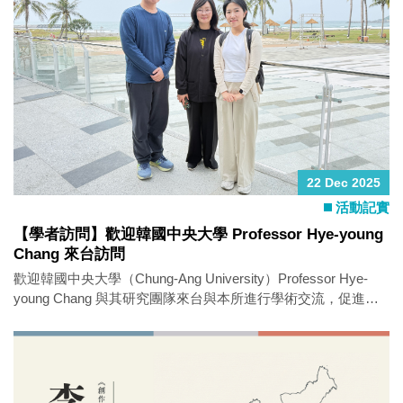
佳節。 謝謝每一位師生的參與，讓這場聚會成為學期末最難
忘、也最有溫度的回憶之一。
22 Dec 2025
活動記實
【學者訪問】歡迎韓國中央大學 Professor Hye-young
Chang 來台訪問
歡迎韓國中央大學（Chung-Ang University）Professor Hye-
young Chang 與其研究團隊來台與本所進行學術交流，促進跨
國研究對話與合作。