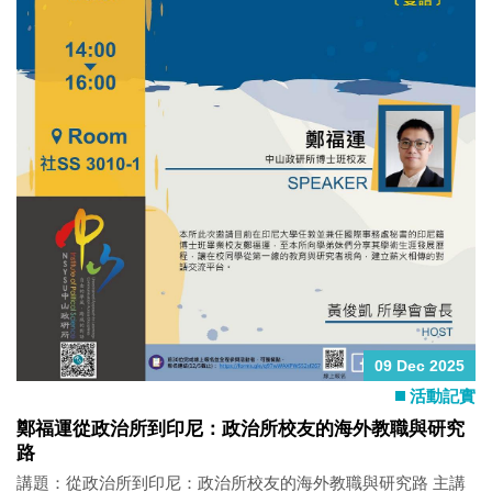
09 Dec 2025
活動記實
鄭福運從政治所到印尼：政治所校友的海外教職與研究
路
講題：從政治所到印尼：政治所校友的海外教職與研究路 主講