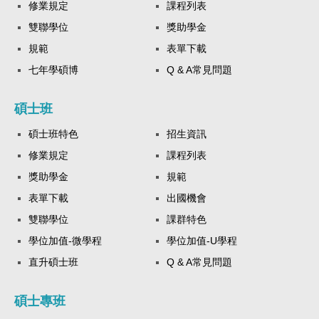
修業規定
課程列表
雙聯學位
獎助學金
規範
表單下載
七年學碩博
Q & A常見問題
碩士班
碩士班特色
招生資訊
修業規定
課程列表
獎助學金
規範
表單下載
出國機會
雙聯學位
課群特色
學位加值-微學程
學位加值-U學程
直升碩士班
Q & A常見問題
碩士專班