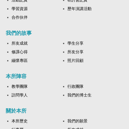
學習資源
歷年演講活動
合作伙伴
我們的故事
所友成就
學生分享
修課心得
所友分享
緬懷專區
照片回顧
本所陣容
教學團隊
行政團隊
訪問學人
我們的博士生
關於本所
本所歷史
我們的願景