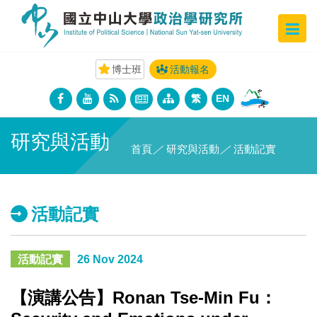
博士班
活動報名
繁
EN
研究與活動
首頁
／
研究與活動
／
活動記實
活動記實
活動記實
26 Nov 2024
【演講公告】Ronan Tse-Min Fu：