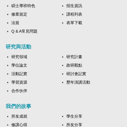
碩士專班特色
招生資訊
修業規定
課程列表
法規
表單下載
Q & A常見問題
研究與活動
研究領域
研究計畫
學位論文
政研觀點
活動記實
研討會記實
學習資源
歷年演講活動
合作伙伴
我們的故事
所友成就
學生分享
修課心得
所友分享