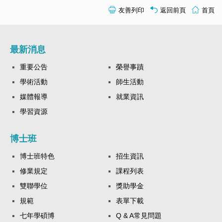
友善列印
返回前頁
首頁
最新消息
重要公告
榮譽事蹟
學術活動
師生活動
媒體報導
就業資訊
學習資源
博士班
博士班特色
招生資訊
修業規定
課程列表
雙聯學位
獎助學金
規範
表單下載
七年學碩博
Q & A常見問題