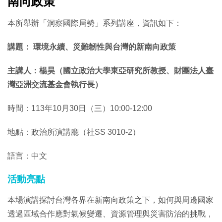
南向政策
本所舉辦「洞察國際局勢」系列講座，資訊如下：
講題： 環境永續、災難韌性與台灣的新南向政策
主講人：楊昊（國立政治大學東亞研究所教授、財團法人臺
灣亞洲交流基金會執行長）
時間：113年10月30日（三）10:00-12:00
地點：政治所演講廳（社SS 3010-2）
語言：中文
活動亮點
本場演講探討台灣各界在新南向政策之下，如何與周邊國家
透過區域合作應對氣候變遷、資源管理與災害防治的挑戰，