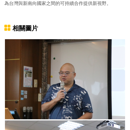
為台灣與新南向國家之間的可持續合作提供新視野。
相關圖片