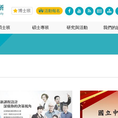
博士班
活動報名
碩士班
碩士專班
研究與活動
我們的