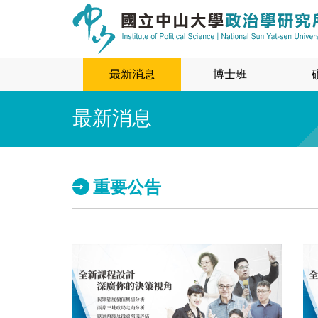
最新消息
博士班
最新消息
重要公告