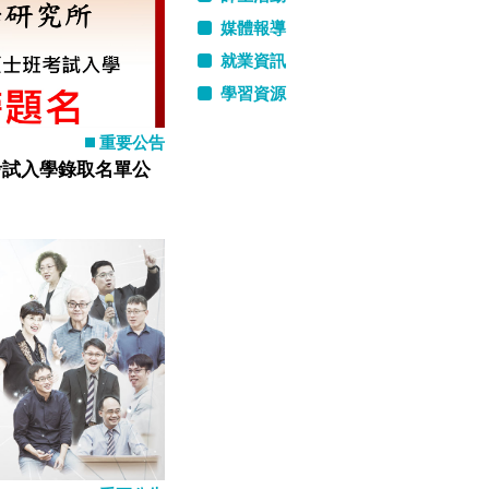
媒體報導
就業資訊
學習資源
重要公告
考試入學錄取名單公