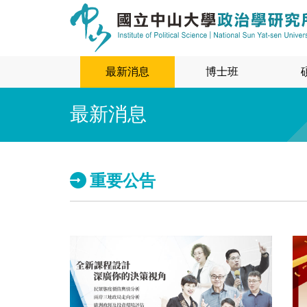
最新消息
博士班
最新消息
重要公告