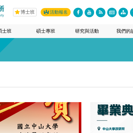
博士班
活動報名
碩士班
碩士專班
研究與活動
我們的