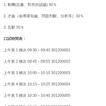
1. 動機(志趣、對所的認識) 40％
2. 才識（如專業知識、問題判斷、分析等）30％
3. 言辭 30％
口試時間表：
上午第 1 梯次 09:30～09:40 301200001
上午第 2 梯次 09:45～09:55 301200002
上午第 3 梯次 10:00～10:10 301200003
上午第 4 梯次 10:15～10:25 301200004
上午第 5 梯次 10:30～10:40 301200005