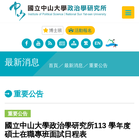
博士班
活動報名
繁
EN
最新消息
首頁
／
最新消息
／
重要公告
重要公告
重要公告
國立中山大學政治學研究所113 學年度
碩士在職專班面試日程表