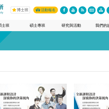
博士班
活動報名
碩士班
碩士專班
研究與活動
我們的