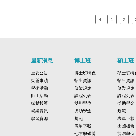
1
2
最新消息
博士班
碩士班
重要公告
博士班特色
碩士班特
榮譽事蹟
招生資訊
招生資訊
學術活動
修業規定
修業規定
師生活動
課程列表
課程列表
媒體報導
雙聯學位
獎助學金
就業資訊
獎助學金
規範
學習資源
規範
表單下載
表單下載
出國機會
七年學碩博
雙聯學位