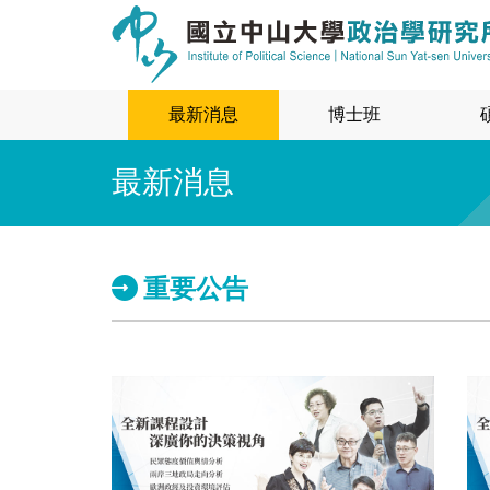
最新消息
博士班
最新消息
重要公告