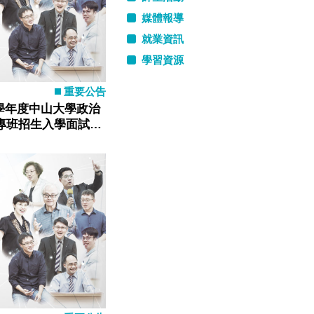
媒體報導
就業資訊
學習資源
重要公告
 學年度中山大學政治
專班招生入學面試公