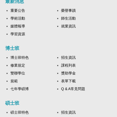
最新消息
重要公告
榮譽事蹟
學術活動
師生活動
媒體報導
就業資訊
學習資源
博士班
博士班特色
招生資訊
修業規定
課程列表
雙聯學位
獎助學金
規範
表單下載
七年學碩博
Q & A常見問題
碩士班
碩士班特色
招生資訊