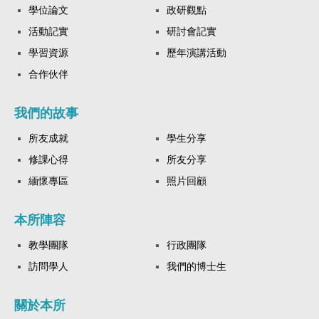
學位論文
政研觀點
活動記實
研討會記實
學習資源
歷年演講活動
合作伙伴
我們的故事
所友成就
學生分享
修課心得
所友分享
緬懷專區
照片回顧
本所陣容
教學團隊
行政團隊
訪問學人
我們的博士生
關於本所