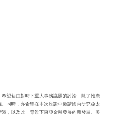
，
希望藉由對時下重大事務議題的討論，除了推廣
議。同時，
亦希望在本次座談中邀請國內研究亞太
變遷，
以及此一背景下東亞金融發展的新發展、
美