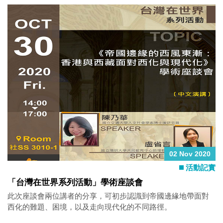
02 Nov 2020
活動記實
「台灣在世界系列活動」學術座談會
此次座談會兩位講者的分享，可初步認識到帝國邊緣地帶面對
西化的難題、困境，以及走向現代化的不同路徑。