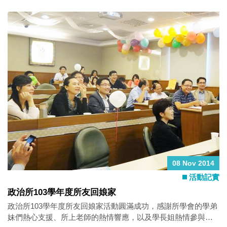
08 Nov 2014
活動記實
政治所103學年度所友回娘家
政治所103學年度所友回娘家活動圓滿成功，感謝所學會的學弟
妹們熱心支援、所上老師的熱情響應，以及學長姐熱情參與、