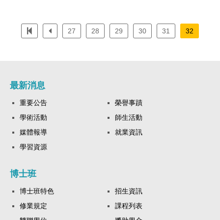
27
28
29
30
31
32
最新消息
重要公告
榮譽事蹟
學術活動
師生活動
媒體報導
就業資訊
學習資源
博士班
博士班特色
招生資訊
修業規定
課程列表