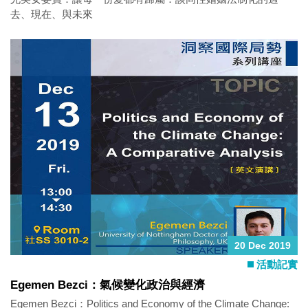
去、現在、與未來
20 Dec 2019
活動記實
Egemen Bezci：氣候變化政治與經濟
Egemen Bezci：Politics and Economy of the Climate Change: