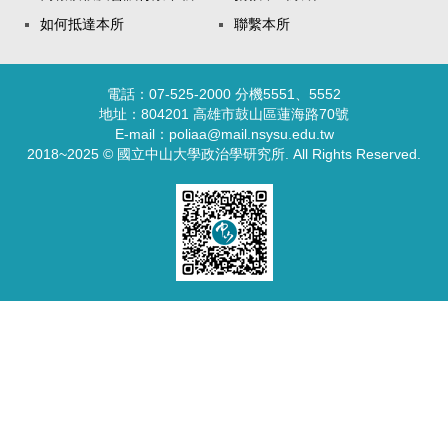
如何抵達本所
聯繫本所
電話：07-525-2000 分機5551、5552
地址：804201 高雄市鼓山區蓮海路70號
E-mail：poliaa@mail.nsysu.edu.tw
2018~2025 © 國立中山大學政治學研究所. All Rights Reserved.