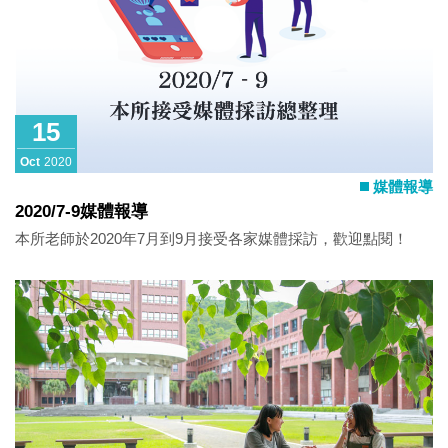
15
Oct
2020
媒體報導
2020/7-9媒體報導
本所老師於2020年7月到9月接受各家媒體採訪，歡迎點閱！