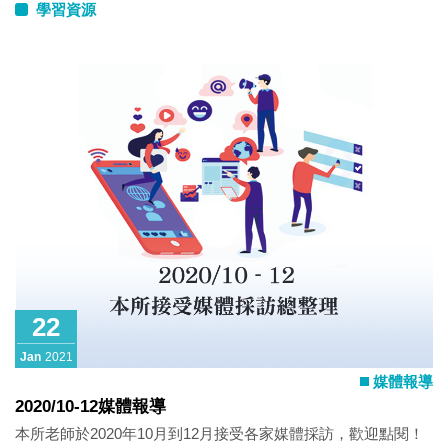
學習資源
22
Jan
2021
媒體報導
2020/10-12媒體報導
本所老師於2020年10月到12月接受各家媒體採訪，歡迎點閱！