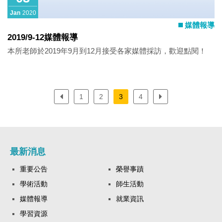
Jan
2020
媒體報導
2019/9-12媒體報導
本所老師於2019年9月到12月接受各家媒體採訪，歡迎點閱！
1
2
3
4
最新消息
重要公告
榮譽事蹟
學術活動
師生活動
媒體報導
就業資訊
學習資源