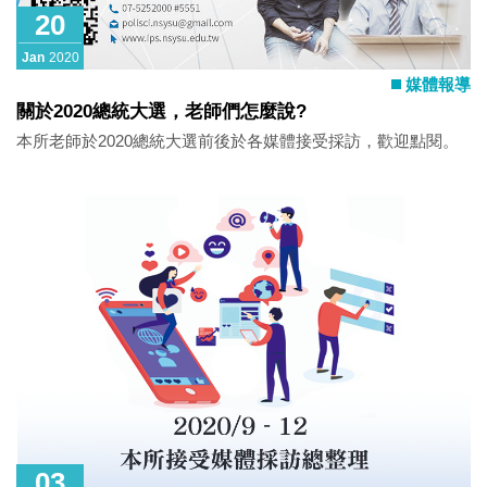
20
Jan
2020
媒體報導
關於2020總統大選，老師們怎麼說?
本所老師於2020總統大選前後於各媒體接受採訪，歡迎點閱。
03