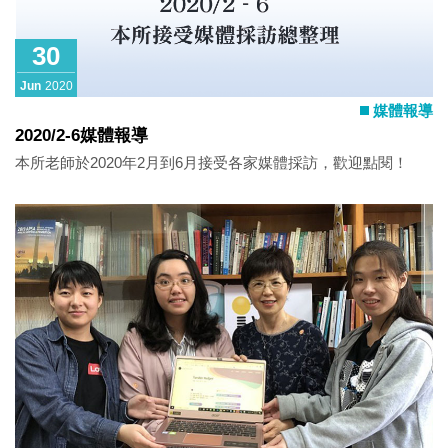
30
Jun
2020
媒體報導
2020/2-6媒體報導
本所老師於2020年2月到6月接受各家媒體採訪，歡迎點閱！