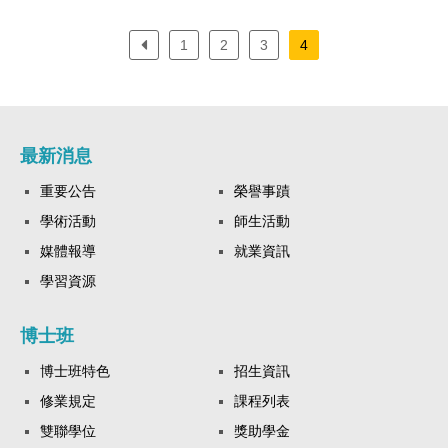
1
2
3
4
最新消息
重要公告
榮譽事蹟
學術活動
師生活動
媒體報導
就業資訊
學習資源
博士班
博士班特色
招生資訊
修業規定
課程列表
雙聯學位
獎助學金