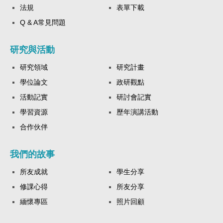
法規
表單下載
Q & A常見問題
研究與活動
研究領域
研究計畫
學位論文
政研觀點
活動記實
研討會記實
學習資源
歷年演講活動
合作伙伴
我們的故事
所友成就
學生分享
修課心得
所友分享
緬懷專區
照片回顧