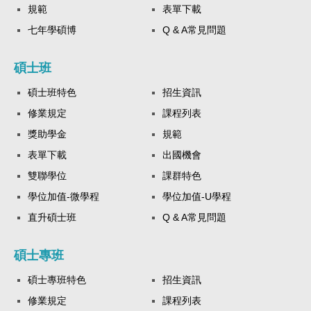
規範
表單下載
七年學碩博
Q & A常見問題
碩士班
碩士班特色
招生資訊
修業規定
課程列表
獎助學金
規範
表單下載
出國機會
雙聯學位
課群特色
學位加值-微學程
學位加值-U學程
直升碩士班
Q & A常見問題
碩士專班
碩士專班特色
招生資訊
修業規定
課程列表