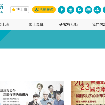
博士班
活動報名
碩士班
碩士專班
研究與活動
我們的