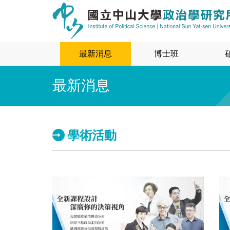
最新消息
博士班
最新消息
學術活動