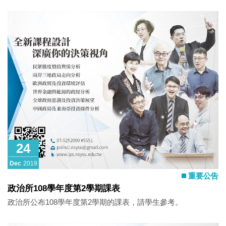
24
Dec
2019
重要公告
政治所108學年度第2學期課表
政治所公布108學年度第2學期的課表，請學生參考。