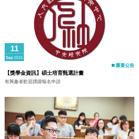
11
Sep
2019
重要公告
【獎學金資訊】碩士培育甄選計畫
有興趣者歡迎踴躍報名申請