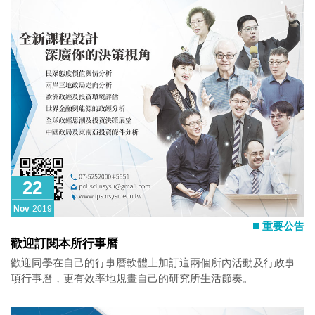
22
Nov
2019
重要公告
歡迎訂閱本所行事曆
歡迎同學在自己的行事曆軟體上加訂這兩個所內活動及行政事
項行事曆，更有效率地規畫自己的研究所生活節奏。