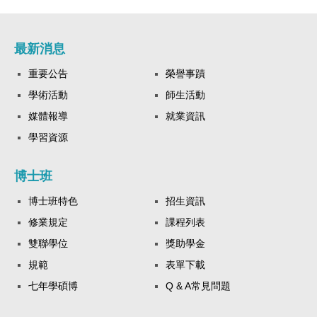
最新消息
重要公告
榮譽事蹟
學術活動
師生活動
媒體報導
就業資訊
學習資源
博士班
博士班特色
招生資訊
修業規定
課程列表
雙聯學位
獎助學金
規範
表單下載
七年學碩博
Q & A常見問題