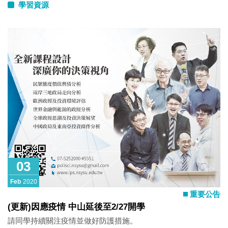
學習資源
03
Feb
2020
重要公告
(更新)因應疫情 中山延後至2/27開學
請同學持續關注疫情並做好防護措施。