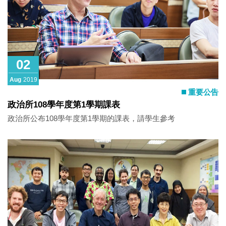
02
Aug
2019
重要公告
政治所108學年度第1學期課表
政治所公布108學年度第1學期的課表，請學生參考