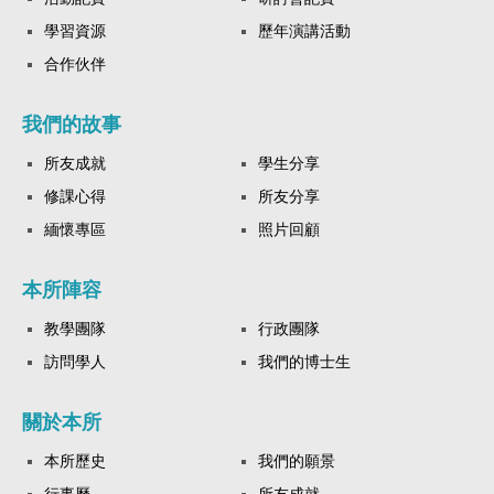
學習資源
歷年演講活動
合作伙伴
我們的故事
所友成就
學生分享
修課心得
所友分享
緬懷專區
照片回顧
本所陣容
教學團隊
行政團隊
訪問學人
我們的博士生
關於本所
本所歷史
我們的願景
行事曆
所友成就