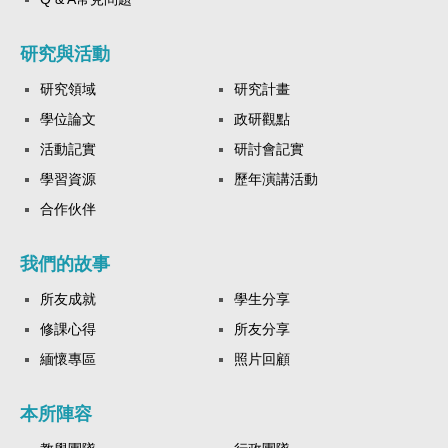
研究與活動
研究領域
研究計畫
學位論文
政研觀點
活動記實
研討會記實
學習資源
歷年演講活動
合作伙伴
我們的故事
所友成就
學生分享
修課心得
所友分享
緬懷專區
照片回顧
本所陣容