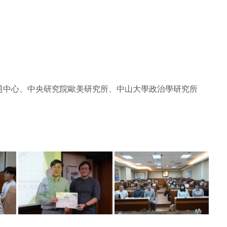
題中心、中央研究院歐美研究所、中山大學政治學研究所