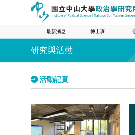
最新消息
博士班
研究與活動
活動記實