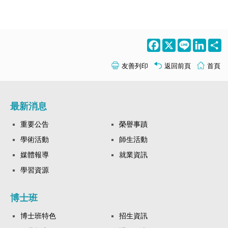
Facebook
X
Line
LinkedI
S
友善列印
返回前頁
首頁
最新消息
重要公告
榮譽事蹟
學術活動
師生活動
媒體報導
就業資訊
學習資源
博士班
博士班特色
招生資訊